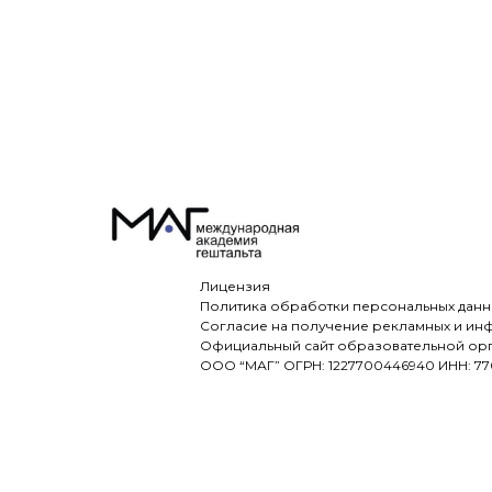
Лицензия
Политика обработки персона
льных данн
Согласие на получение рекламных и и
Официальный сайт образовательной ор
ООО “МАГ” ОГРН: 1227700446940 ИНН: 77