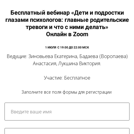
Бесплатный вебинар «Дети и подростки
глазами психологов: главные родительские
тревоги и что с ними делать»
Онлайн в Zoom
1 ИЮЛЯ С 19:00 ДО 22:00 МСК
Ведущие: Зиновьева Екатерина, Бадаева (Воропаева)
Анастасия, Лукшина Виктория.
Участие: Бесплатное
Заполните все поля формы для регистрации