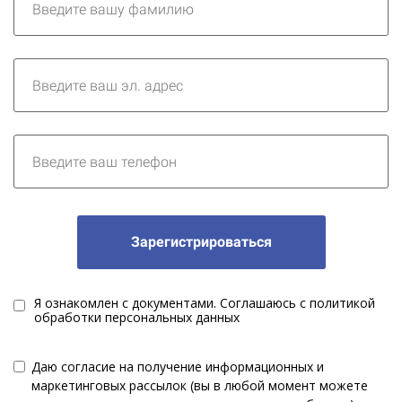
Зарегистрироваться
Я ознакомлен с документами. Соглашаюсь с политикой
обработки персональных данных
Даю согласие на получение информационных и
маркетинговых рассылок (вы в любой момент можете